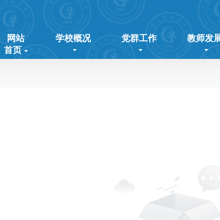
网站
学校概况
党群工作
教师发
首页