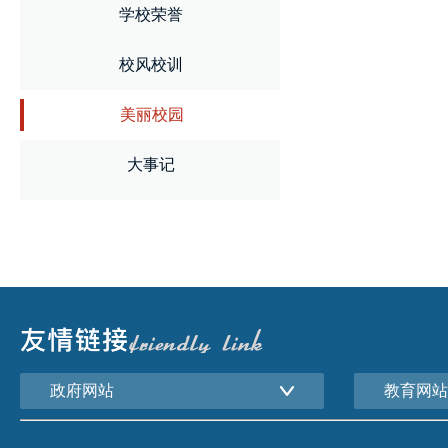
学校荣誉
校风校训
美丽校园
大事记
政府网站
教育网站