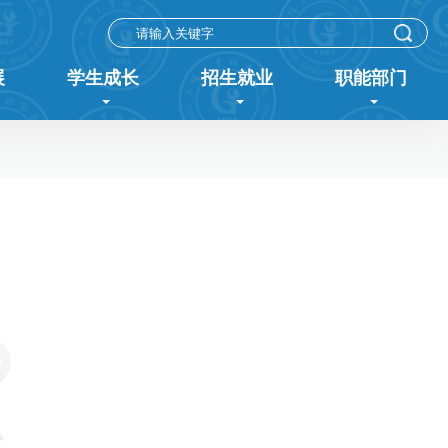
展
学生成长
招生就业
职能部门