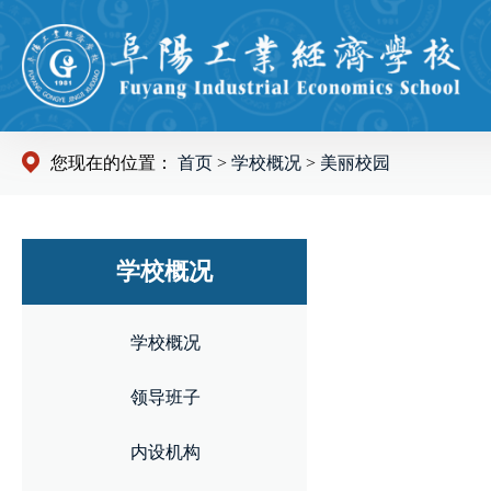
您现在的位置：
首页
>
学校概况
>
美丽校园
学校概况
学校概况
领导班子
内设机构