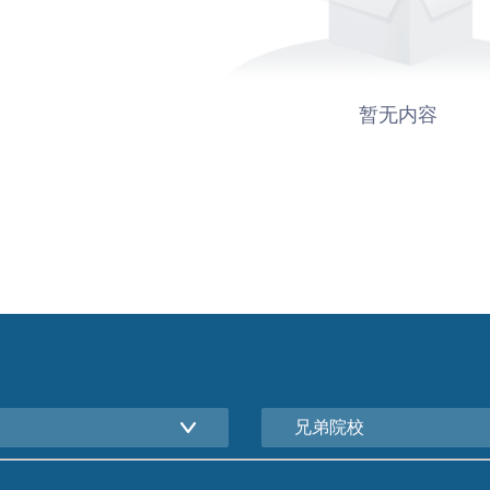
暂无内容
兄弟院校