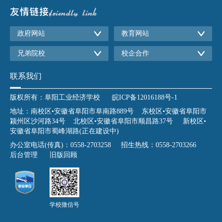
政府网站
教育网站
兄弟院校
校企合作
联系我们
版权所有：阜阳工业经济学校
皖ICP备12016188号-1
地址：南校区•安徽省阜阳市阜南路889号 东校区•安徽省阜阳市
颍州区沙河路34号 北校区•安徽省阜阳市顺昌路37号 新校区•
安徽省阜阳市蜀峰湖路(正在建设中)
办公室电话(传真)：0558-2703258 招生热线：0558-2703266
后台管理
旧版回顾
学校微信号