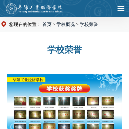
您现在的位置：
首页
>
学校概况
>
学校荣誉
学校荣誉