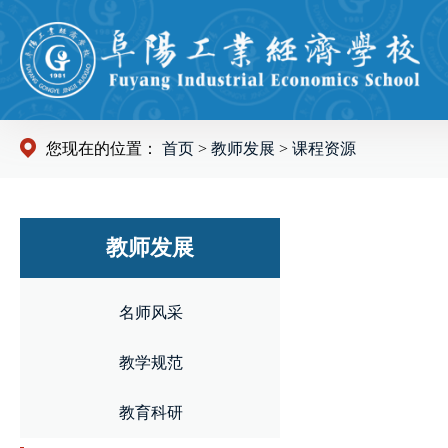
您现在的位置：
首页
>
教师发展
>
课程资源
教师发展
名师风采
教学规范
教育科研