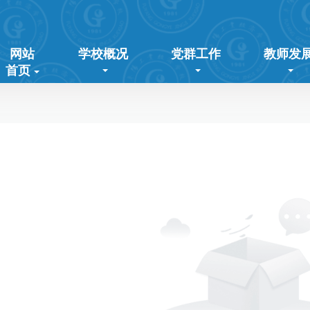
网站
学校概况
党群工作
教师发
首页