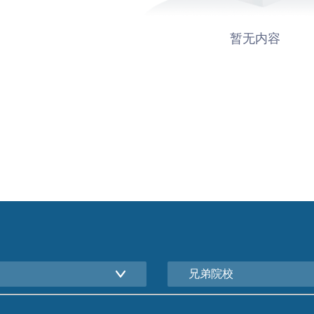
暂无内容
兄弟院校