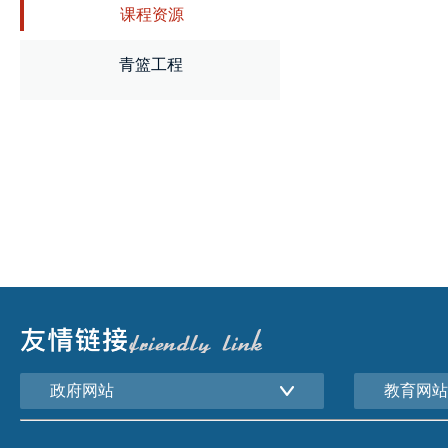
课程资源
青篮工程
政府网站
教育网站