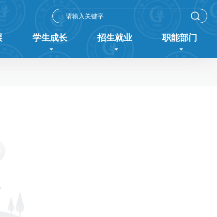
展
学生成长
招生就业
职能部门