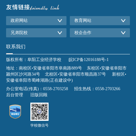
政府网站
教育网站
兄弟院校
校企合作
联系我们
版权所有：阜阳工业经济学校
皖ICP备12016188号-1
地址：南校区•安徽省阜阳市阜南路889号 东校区•安徽省阜阳市
颍州区沙河路34号 北校区•安徽省阜阳市顺昌路37号 新校区•
安徽省阜阳市蜀峰湖路(正在建设中)
办公室电话(传真)：0558-2703258 招生热线：0558-2703266
后台管理
旧版回顾
学校微信号