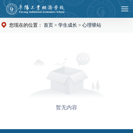
您现在的位置：
首页
>
学生成长
>
心理驿站
暂无内容