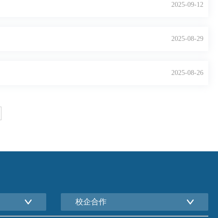
2025-09-12
2025-08-29
2025-08-26
校企合作