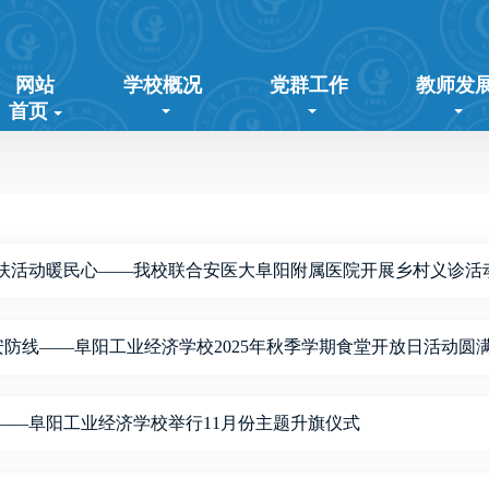
网站
学校概况
党群工作
教师发
首页
帮扶活动暖民心——我校联合安医大阜阳附属医院开展乡村义诊活
安防线——阜阳工业经济学校2025年秋季学期食堂开放日活动圆
——阜阳工业经济学校举行11月份主题升旗仪式