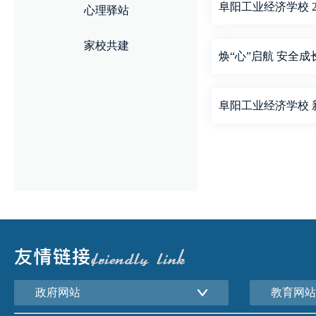
阜阳工业经济学校 
心理驿站
家校共建
焕“心”启航 安全
阜阳工业经济学校
政府网站
教育网站