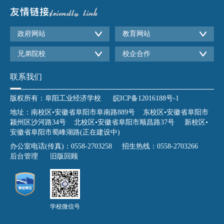
政府网站
教育网站
兄弟院校
校企合作
联系我们
版权所有：阜阳工业经济学校
皖ICP备12016188号-1
地址：南校区•安徽省阜阳市阜南路889号 东校区•安徽省阜阳市
颍州区沙河路34号 北校区•安徽省阜阳市顺昌路37号 新校区•
安徽省阜阳市蜀峰湖路(正在建设中)
办公室电话(传真)：0558-2703258 招生热线：0558-2703266
后台管理
旧版回顾
学校微信号