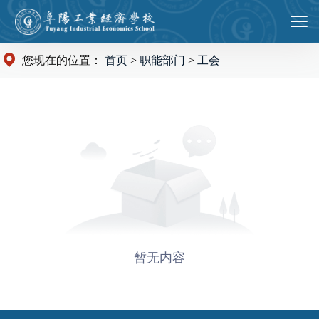
您现在的位置：
首页
>
职能部门
>
工会
暂无内容