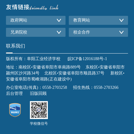
政府网站
教育网站
兄弟院校
校企合作
联系我们
版权所有：阜阳工业经济学校
皖ICP备12016188号-1
地址：南校区•安徽省阜阳市阜南路889号 东校区•安徽省阜阳市
颍州区沙河路34号 北校区•安徽省阜阳市顺昌路37号 新校区•
安徽省阜阳市蜀峰湖路(正在建设中)
办公室电话(传真)：0558-2703258 招生热线：0558-2703266
后台管理
旧版回顾
学校微信号